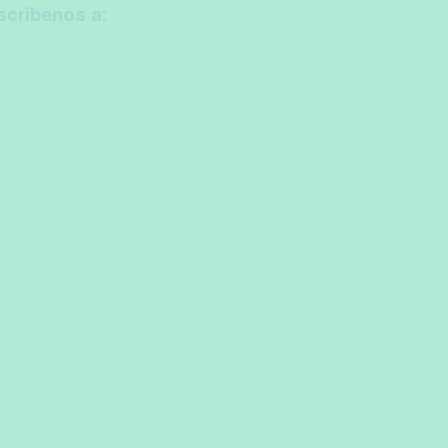
scríbenos a: